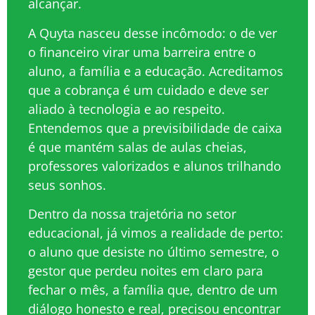
alcançar.
A Quyta nasceu desse incômodo: o de ver
o financeiro virar uma barreira entre o
aluno, a família e a educação. Acreditamos
que a cobrança é um cuidado e deve ser
aliado à tecnologia e ao respeito.
Entendemos que a previsibilidade de caixa
é que mantém salas de aulas cheias,
professores valorizados e alunos trilhando
seus sonhos.
Dentro da nossa trajetória no setor
educacional, já vimos a realidade de perto:
o aluno que desiste no último semestre, o
gestor que perdeu noites em claro para
fechar o mês, a família que, dentro de um
diálogo honesto e real, precisou encontrar