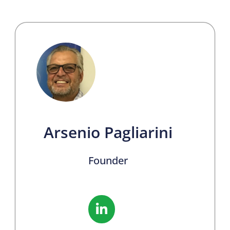
Arsenio Pagliarini
Founder