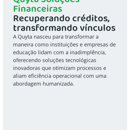
Financeiras
Recuperando créditos,
transformando vínculos
A Quyta nasceu para transformar a
maneira como instituições e empresas de
educação lidam com a inadimplência,
oferecendo soluções tecnológicas
inovadoras que otimizam processos e
aliam eficiência operacional com uma
abordagem humanizada.