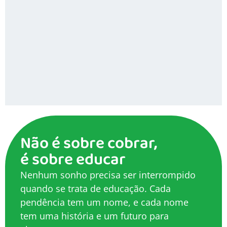
Não é sobre cobrar,
é sobre educar
Nenhum sonho precisa ser interrompido
quando se trata de educação. Cada
pendência tem um nome, e cada nome
tem uma história e um futuro para