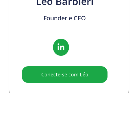
Léo Barbieri
Founder e CEO
Conecte-se com Léo