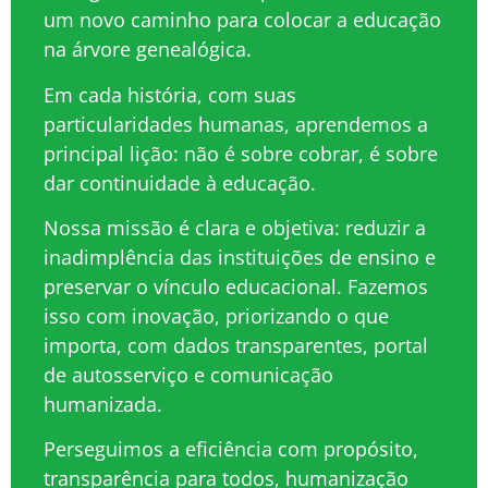
um novo caminho para colocar a educação
na árvore genealógica.
Em cada história, com suas
particularidades humanas, aprendemos a
principal lição: não é sobre cobrar, é sobre
dar continuidade à educação.
Nossa missão é clara e objetiva: reduzir a
inadimplência das instituições de ensino e
preservar o vínculo educacional. Fazemos
isso com inovação, priorizando o que
importa, com dados transparentes, portal
de autosserviço e comunicação
humanizada.
Perseguimos a eficiência com propósito,
transparência para todos, humanização