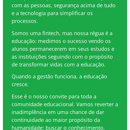
com as pessoas, segurança acima de tudo
e a tecnologia para simplificar os
processos.
Somos uma fintech, mas nossa régua é a
educação: medimos o sucesso vendo os
alunos permanecerem em seus estudos e
as instituições seguindo com o propósito
de transformar vidas com a educação.
Quando a gestão funciona, a educação
cresce.
Esse é o nosso convite para toda a
comunidade educacional. Vamos reverter a
inadimplência em uma chance de dar
continuidade ao maior propósito da
humanidade: buscar o conhecimento.