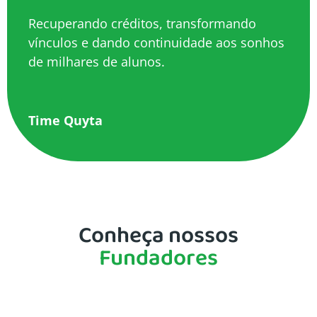
Recuperando créditos, transformando
vínculos e dando continuidade aos sonhos
de milhares de alunos.
Time Quyta
Conheça nossos
Fundadores