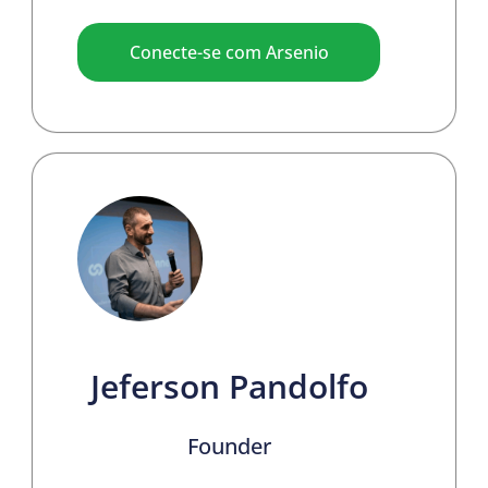
Conecte-se com Arsenio
Jeferson Pandolfo
Founder