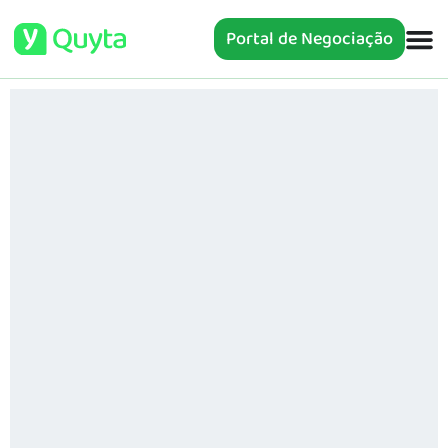
Portal de Negociação