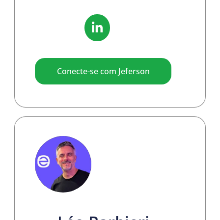
Conecte-se com Jeferson