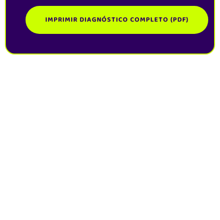
IMPRIMIR DIAGNÓSTICO COMPLETO (PDF)